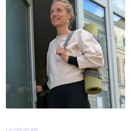
LA DISCIPLINE