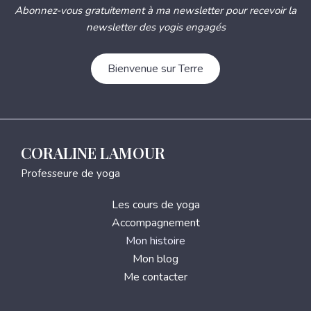
Abonnez-vous gratuitement à ma newsletter pour recevoir la
newsletter des yogis engagés
Bienvenue sur Terre
CORALINE LAMOUR
Professeure de yoga
Les cours de yoga
Accompagnement
Mon histoire
Mon blog
Me contacter