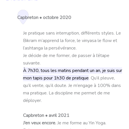
Capbreton • octobre 2020
Je pratique sans interruption, différents styles. Le
Bikram m’apprend la force, le vinyasa le flow et
l’ashtanga la persévérance.
Je décide de me former, de passer à l’étape
suivante.
À 7h30, tous les matins pendant un an, je suis sur
mon tapis pour 1h30 de pratique
. Qu’il pleuve,
qu’il vente, qu’il doute. Je m’engage à 100% dans
ma pratique. La discipline me permet de me
déployer.
Capbreton • avril 2021
J’en veux encore.
Je me forme au Yin Yoga.