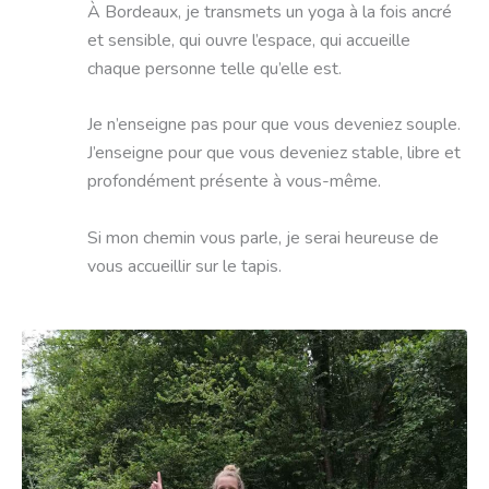
À Bordeaux, je transmets un yoga à la fois ancré
et sensible, qui ouvre l’espace, qui accueille
chaque personne telle qu’elle est.
Je n’enseigne pas pour que vous deveniez souple.
J’enseigne pour que vous deveniez stable, libre et
profondément présente à vous-même.
Si mon chemin vous parle, je serai heureuse de
vous accueillir sur le tapis.