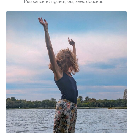
Puissance et rigueur, oui, avec douceur.