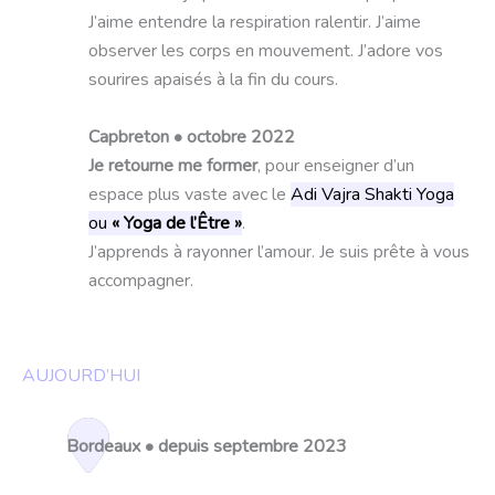
J’aime entendre la respiration ralentir. J’aime
observer les corps en mouvement. J’adore vos
sourires apaisés à la fin du cours.
Capbreton • octobre 2022
Je retourne me former
, pour enseigner d’un
espace plus vaste avec le
Adi Vajra Shakti Yoga
ou
« Yoga de l’Être »
.
J’apprends à rayonner l’amour. Je suis prête à vous
accompagner.
AUJOURD’HUI
Bordeaux • depuis septembre 2023