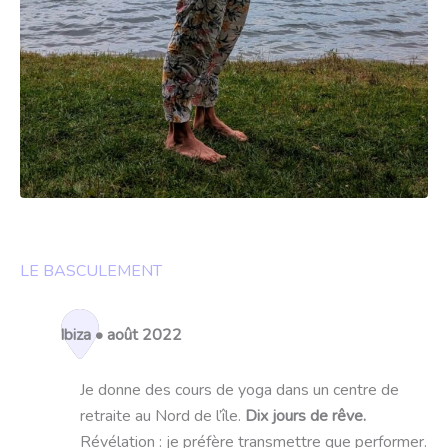
LE BASCULEMENT
Ibiza • août 2022
Je donne des cours de yoga dans un centre de
retraite au Nord de l’île.
Dix jours de rêve.
Révélation : je préfère transmettre que performer.