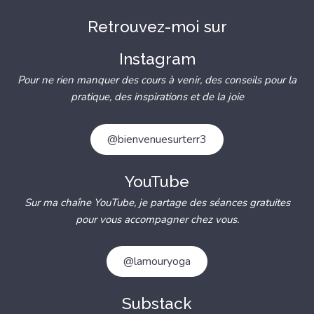
Retrouvez-moi sur
Instagram
Pour ne rien manquer des cours à venir, des conseils pour la
pratique, des inspirations et de la joie
@bienvenuesurterr3
YouTube
Sur ma chaîne YouTube, je partage des séances gratuites
pour vous accompagner chez vous.
@lamouryoga
Substack