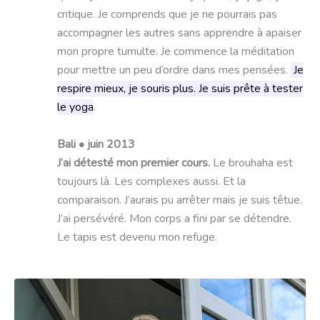
critique. Je comprends que je ne pourrais pas
accompagner les autres sans apprendre à apaiser
mon propre tumulte. Je commence la méditation
pour mettre un peu d’ordre dans mes pensées.
Je
respire mieux, je souris plus. Je suis prête à tester
le yoga
.
Bali • juin 2013
J’ai détesté mon premier cours.
Le brouhaha est
toujours là. Les complexes aussi. Et la
comparaison. J’aurais pu arrêter mais je suis têtue.
J’ai persévéré. Mon corps a fini par se détendre.
Le tapis est devenu mon refuge.