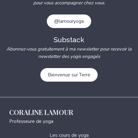
pour vous accompagner chez vous.
@lamouryoga
Substack
Abonnez-vous gratuitement à ma newsletter pour recevoir la
newsletter des yogis engagés
Bienvenue sur Terre
CORALINE LAMOUR
Professeure de yoga
Les cours de yoga