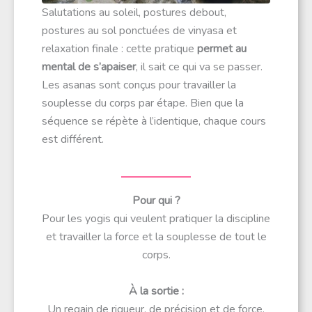
Salutations au soleil, postures debout,
postures au sol ponctuées de vinyasa et
relaxation finale : cette pratique
permet au
mental de s’apaiser
, il sait ce qui va se passer.
Les asanas sont conçus pour travailler la
souplesse du corps par étape. Bien que la
séquence se répète à l’identique, chaque cours
est différent.
Pour qui ?
Pour les yogis qui veulent pratiquer la discipline
et travailler la force et la souplesse de tout le
corps.
À la sortie :
Un regain de rigueur, de précision et de force.