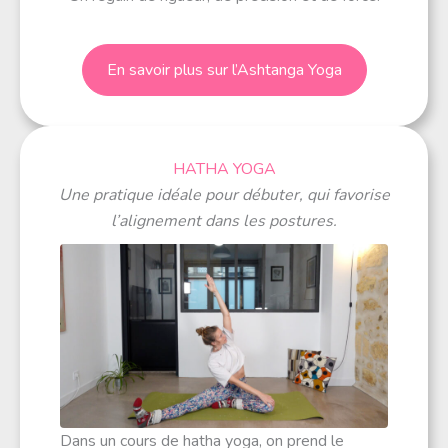
En savoir plus sur l’Ashtanga Yoga
HATHA YOGA
Une pratique idéale pour débuter, qui favorise
l’alignement dans les postures.
Dans un cours de hatha yoga, on prend le