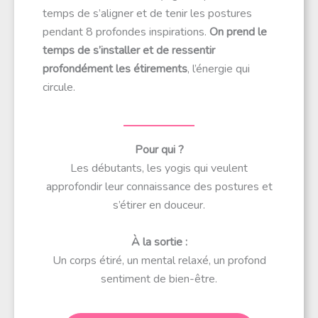
temps de s’aligner et de tenir les postures
pendant 8 profondes inspirations.
On prend le
temps de s’installer et de ressentir
profondément les étirements
, l’énergie qui
circule.
Pour qui ?
Les débutants, les yogis qui veulent
approfondir leur connaissance des postures et
s’étirer en douceur.
À la sortie :
Un corps étiré, un mental relaxé, un profond
sentiment de bien-être.