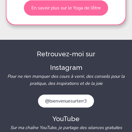
En savoir plus sur le Yoga de l’être
Retrouvez-moi sur
Instagram
Pour ne rien manquer des cours à venir, des conseils pour la
pratique, des inspirations et de la joie
@bienvenuesurterr3
YouTube
Sur ma chaîne YouTube, je partage des séances gratuites