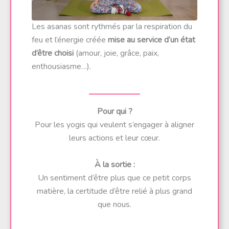
Les asanas sont rythmés par la respiration du
feu et l’énergie créée
mise au service d’un état
d’être choisi
(amour, joie, grâce, paix,
enthousiasme…).
Pour qui ?
Pour les yogis qui veulent s’engager à aligner
leurs actions et leur cœur.
À la sortie :
Un sentiment d’être plus que ce petit corps
matière, la certitude d’être relié à plus grand
que nous.