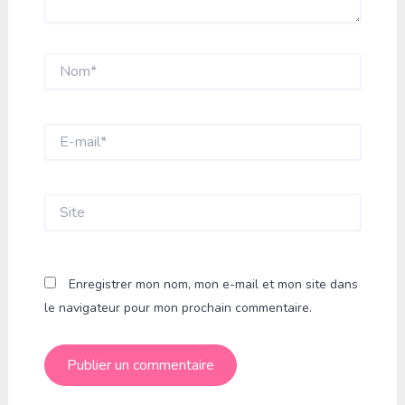
Nom*
E-
mail*
Site
Enregistrer mon nom, mon e-mail et mon site dans
le navigateur pour mon prochain commentaire.