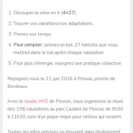
Découper la série en 4 (
4×27
).
Trouver vos variations/vos adaptations.
Prenez vos temps.
Pour compter :
prenez un bol, 27 haricots que vous
mettrez dans le bol après chaque salutation.
Pour plus d’énergie, rejoignez une pratique collective.
Rejoignez-nous le 21 juin 2026 à Pessac, proche de
Bordeaux
Avec le
studio HYD
de Pessac, nous organisons le rituel
des 108 salutations au parc Cazalet de Pessac de 9h30
à 11h30, suivi d’un pique-nique pour celleux qui veulent.
Toutes les infos précises se trouvent dans l’événement