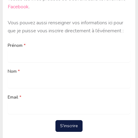
Facebook
.
Vous pouvez aussi renseigner vos informations ici pour
que je puisse vous inscrire directement à l’événement :
Prénom
*
Nom
*
Email
*
S'inscrire