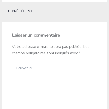
PRÉCÉDENT
Laisser un commentaire
Votre adresse e-mail ne sera pas publiée.
Les
champs obligatoires sont indiqués avec
*
Écrivez
ici…