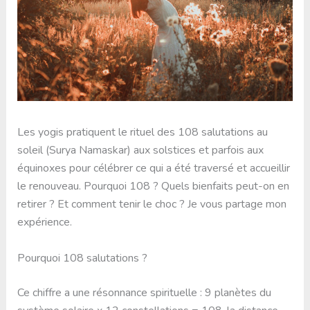
Les yogis pratiquent le rituel des 108 salutations au
soleil (Surya Namaskar) aux solstices et parfois aux
équinoxes pour célébrer ce qui a été traversé et accueillir
le renouveau. Pourquoi 108 ? Quels bienfaits peut-on en
retirer ? Et comment tenir le choc ? Je vous partage mon
expérience.
Pourquoi 108 salutations ?
Ce chiffre a une résonnance spirituelle : 9 planètes du