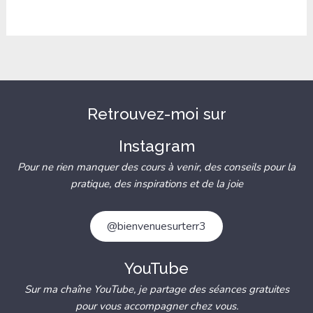
Retrouvez-moi sur
Instagram
Pour ne rien manquer des cours à venir, des conseils pour la
pratique, des inspirations et de la joie
@bienvenuesurterr3
YouTube
Sur ma chaîne YouTube, je partage des séances gratuites
pour vous accompagner chez vous.