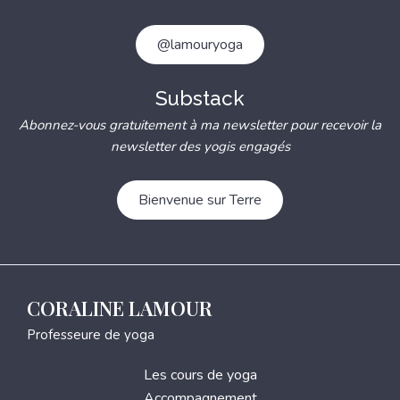
@lamouryoga
Substack
Abonnez-vous gratuitement à ma newsletter pour recevoir la
newsletter des yogis engagés
Bienvenue sur Terre
CORALINE LAMOUR
Professeure de yoga
Les cours de yoga
Accompagnement